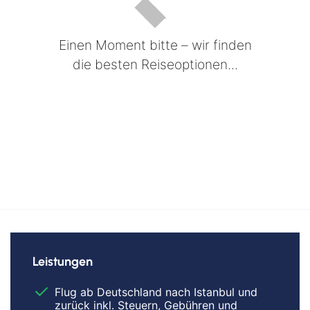
Einen Moment bitte – wir finden
die besten Reiseoptionen...
Leistungen
Flug ab Deutschland nach Istanbul und
zurück inkl. Steuern, Gebühren und