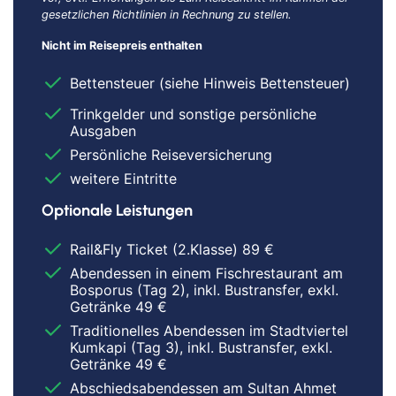
gesetzlichen Richtlinien in Rechnung zu stellen.
Nicht im Reisepreis enthalten
Bettensteuer (siehe Hinweis Bettensteuer)
Trinkgelder und sonstige persönliche
Ausgaben
Persönliche Reiseversicherung
weitere Eintritte
Optionale Leistungen
Rail&Fly Ticket (2.Klasse) 89 €
Abendessen in einem Fischrestaurant am
Bosporus (Tag 2), inkl. Bustransfer, exkl.
Getränke 49 €
Traditionelles Abendessen im Stadtviertel
Kumkapi (Tag 3), inkl. Bustransfer, exkl.
Getränke 49 €
Abschiedsabendessen am Sultan Ahmet