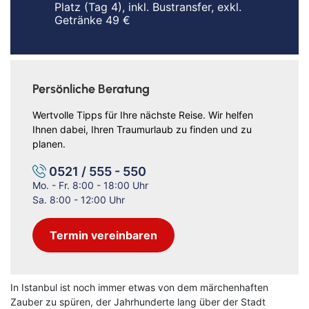
Platz (Tag 4), inkl. Bustransfer, exkl.
Getränke 49 €
Persönliche Beratung
Wertvolle Tipps für Ihre nächste Reise. Wir helfen
Ihnen dabei, Ihren Traumurlaub zu finden und zu
planen.
0521 / 555 - 550
Mo. - Fr. 8:00 - 18:00 Uhr
Sa. 8:00 - 12:00 Uhr
Termin vereinbaren
In Istanbul ist noch immer etwas von dem märchenhaften
Zauber zu spüren, der Jahrhunderte lang über der Stadt