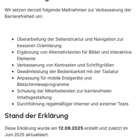
Wir setzen derzeit folgende Maßnahmen zur Verbesserung der
Barrierefreiheit um:
Überarbeitung der Seitenstruktur und Navigation zur
besseren Orientierung
Ergänzung von Alternativtexten für Bilder und interaktive
Elemente
Verbesserung von Kontrasten und Schriftgrößen
Gewährleistung der Bedienbarkeit mit der Tastatur
Anpassung für mobile Endgeräte und
Bildschirmleseprogramme
Schulung der Mitarbeitenden zur barrierefreien
Inhaltsgestaltung
Durchführung regelmäßiger interner und externer Tests
Stand der Erklärung
Diese Erklärung wurde am
12.06.2025
erstellt und zuletzt im
Juni 2025 aktualisiert.