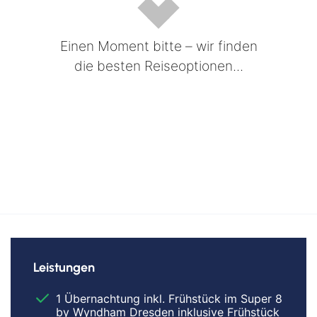
Einen Moment bitte – wir finden
die besten Reiseoptionen...
Leistungen
1 Übernachtung inkl. Frühstück im Super 8
by Wyndham Dresden inklusive Frühstück