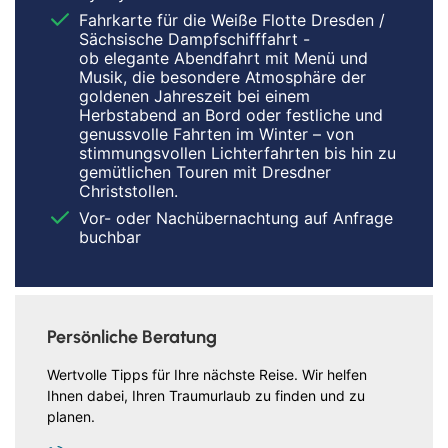
Fahrkarte für die Weiße Flotte Dresden /
Sächsische Dampfschifffahrt -
ob elegante Abendfahrt mit Menü und
Musik, die besondere Atmosphäre der
goldenen Jahreszeit bei einem
Herbstabend an Bord oder festliche und
genussvolle Fahrten im Winter – von
stimmungsvollen Lichterfahrten bis hin zu
gemütlichen Touren mit Dresdner
Christstollen.
Vor- oder Nachübernachtung auf Anfrage
buchbar
Persönliche Beratung
Wertvolle Tipps für Ihre nächste Reise. Wir helfen
Ihnen dabei, Ihren Traumurlaub zu finden und zu
planen.