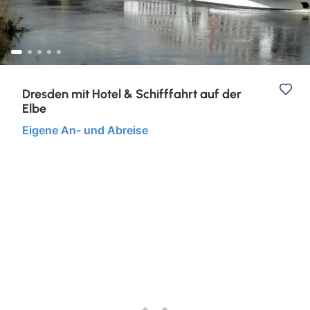
Nord- & Ostsee
Städtereisen
Dresden mit Hotel & Schifffahrt auf der
Elbe
Eigene An- und Abreise