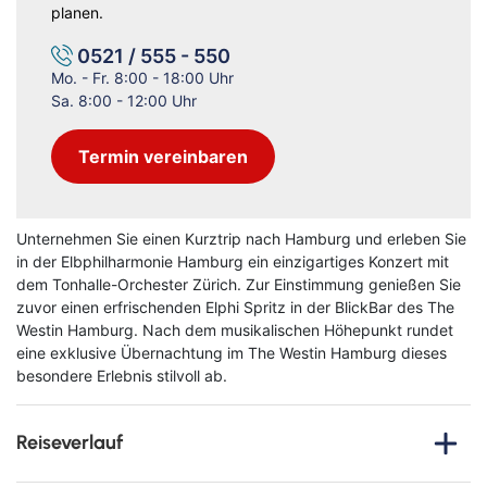
planen.
0521 / 555 - 550
Mo. - Fr. 8:00 - 18:00 Uhr
Sa. 8:00 - 12:00 Uhr
Termin vereinbaren
Unternehmen Sie einen Kurztrip nach Hamburg und erleben Sie
in der Elbphilharmonie Hamburg ein einzigartiges Konzert mit
dem Tonhalle-Orchester Zürich. Zur Einstimmung genießen Sie
zuvor einen erfrischenden Elphi Spritz in der BlickBar des The
Westin Hamburg. Nach dem musikalischen Höhepunkt rundet
eine exklusive Übernachtung im The Westin Hamburg dieses
besondere Erlebnis stilvoll ab.
Reiseverlauf
Erleben Sie einen beeindruckenden Konzertabend in der