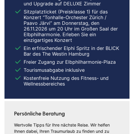
und Upgrade auf DELUXE Zimmer
Sitzplatzticket (Preisklasse 1) für das
Konzert “Tonhalle-Orchester Zürich /
Paavo Järvi” am Donnerstag, den
26.11.2026 um 20 Uhr im Großen Saal der
Elbphilharmonie. Erleben Sie ein
einzigartiges Konzert
Ein erfrischender Elphi Spritz in der BLICK
Bar des The Westin Hamburg
Freier Zugang zur Elbphilharmonie-Plaza
Tourismusabgabe inklusive
Kostenfreie Nutzung des Fitness- und
Wellnessbereiches
Persönliche Beratung
Wertvolle Tipps für Ihre nächste Reise. Wir helfen
Ihnen dabei, Ihren Traumurlaub zu finden und zu