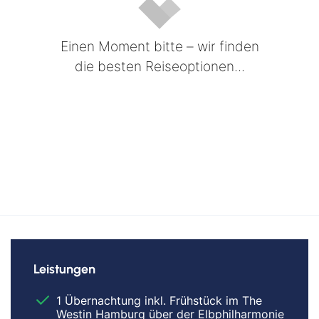
Einen Moment bitte – wir finden
die besten Reiseoptionen...
Leistungen
1 Übernachtung inkl. Frühstück im The
Westin Hamburg über der Elbphilharmonie