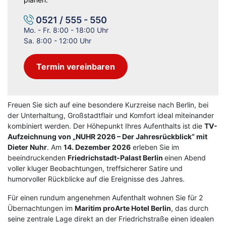
0521 / 555 - 550
Mo. - Fr. 8:00 - 18:00 Uhr
Sa. 8:00 - 12:00 Uhr
Termin vereinbaren
Freuen Sie sich auf eine besondere Kurzreise nach Berlin, bei
der Unterhaltung, Großstadtflair und Komfort ideal miteinander
kombiniert werden. Der Höhepunkt Ihres Aufenthalts ist die
TV-
Aufzeichnung von „NUHR 2026 – Der Jahresrückblick“ mit
Dieter Nuhr
. Am
14. Dezember 2026
erleben Sie im
beeindruckenden
Friedrichstadt-Palast Berlin
einen Abend
voller kluger Beobachtungen, treffsicherer Satire und
humorvoller Rückblicke auf die Ereignisse des Jahres.
Für einen rundum angenehmen Aufenthalt wohnen Sie für 2
Übernachtungen im
Maritim proArte Hotel Berlin
, das durch
seine zentrale Lage direkt an der Friedrichstraße einen idealen