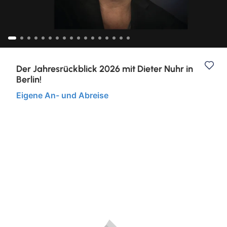
Nord- & Ostsee
Städtereisen
Der Jahresrückblick 2026 mit Dieter Nuhr in
Berlin!
Eigene An- und Abreise