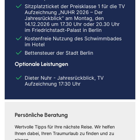
Sitzplatzticket der Preisklasse 1 für die TV
Aufzeichnung „NUHR 2026 – Der
Jahresrückblick“ am Montag, den
14.12.2026 um 17.30 Uhr oder 20.30 Uhr
im Friedrichstadt-Palast in Berlin
Kostenfreie Nutzung des Schwimmbades
im Hotel
Bettensteuer der Stadt Berlin
Optionale Leistungen
Dieter Nuhr - Jahresrückblick, TV
Aufzeichnung 17:30 Uhr
Persönliche Beratung
Wertvolle Tipps für Ihre nächste Reise. Wir helfen
Ihnen dabei, Ihren Traumurlaub zu finden und zu
planen.