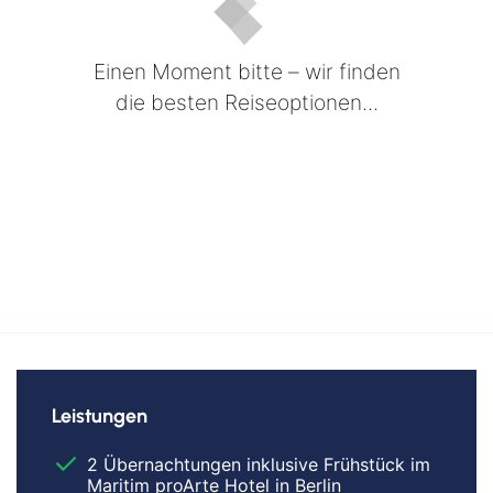
Einen Moment bitte – wir finden
die besten Reiseoptionen...
Leistungen
2 Übernachtungen inklusive Frühstück im
Maritim proArte Hotel in Berlin